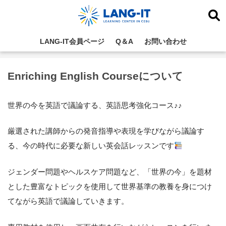
LANG-IT会員ページ
Q＆A
お問い合わせ
ホーム
Enriching English Courseについて
世界の今を英語で議論する、英語思考強化コース♪♪
厳選された講師からの発音指導や表現を学びながら議論す
る、今の時代に必要な新しい英会話レッスンです
ジェンダー問題やヘルスケア問題など、「世界の今」を題材
とした豊富なトピックを使用して世界基準の教養を身につけ
てながら英語で議論していきます。