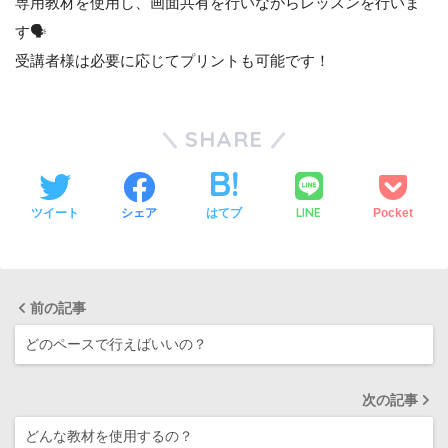
専用教材を使用し、画面共有を行いながらレッスンを行いま
す🗣
受講者様は必要に応じてプリントも可能です！
SHARE
LINE
ツイート
シェア
はてブ
Pocket
前の記事
どのペースで行えばいいの？
次の記事
どんな教材を使用するの？